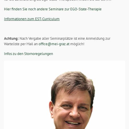
Hier finden Sie noch andere Seminare zur EGO-State-Therapie
Informationen zum EST-Curriculum
Achtung:
Nach Vergabe aller Seminarplätze ist eine Anmeldung zur
Warteliste per Mail an
office@mei-graz.at
möglich!
Infos zu den Stornoregelungen