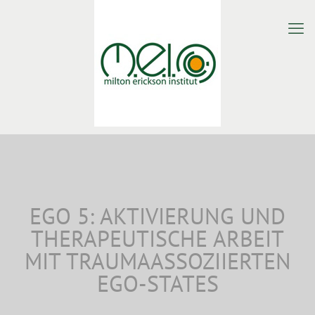
EGO 5: AKTIVIERUNG UND
THERAPEUTISCHE ARBEIT
MIT TRAUMAASSOZIIERTEN
EGO-STATES