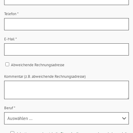
Telefon
*
E-Mail
*
Abweichende Rechnungsadresse
Kommentar (z.B. abweichende Rechnungsadresse)
Beruf
*