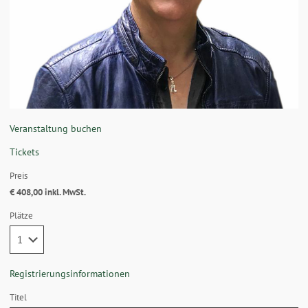
Veranstaltung buchen
Tickets
Preis
€ 408,00 inkl. MwSt.
Plätze
Registrierungsinformationen
Titel