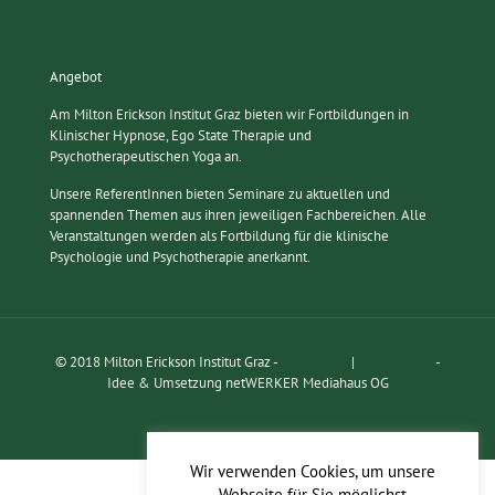
Angebot
Am Milton Erickson Institut Graz bieten wir Fortbildungen in
Klinischer Hypnose, Ego State Therapie und
Psychotherapeutischen Yoga an.
Unsere ReferentInnen bieten Seminare zu aktuellen und
spannenden Themen aus ihren jeweiligen Fachbereichen. Alle
Veranstaltungen werden als Fortbildung für die klinische
Psychologie und Psychotherapie anerkannt.
© 2018 Milton Erickson Institut Graz -
Impressum
|
Datenschutz
-
Idee & Umsetzung netWERKER Mediahaus OG
Wir verwenden Cookies, um unsere
Webseite für Sie möglichst