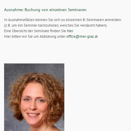
Ausnahme: Buchung von einzelnen Seminaren
In Ausnahmefällen können Sie sich zu einzelnen B-Seminaren anmelden
(z.B. um ein Seminar nachzuholen, welches Sie versäumt haben).
Eine Übersicht der Seminare finden Sie
hier
.
Hier bitten wir Sie um Abklärung unter
office@mei-graz.at