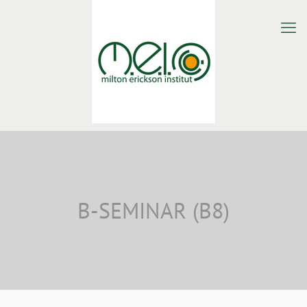
B-SEMINAR (B8)