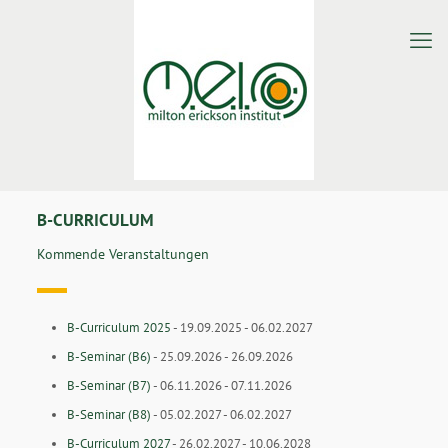
B-CURRICULUM
Kommende Veranstaltungen
B-Curriculum 2025
- 19.09.2025 - 06.02.2027
B-Seminar (B6)
- 25.09.2026 - 26.09.2026
B-Seminar (B7)
- 06.11.2026 - 07.11.2026
B-Seminar (B8)
- 05.02.2027 - 06.02.2027
B-Curriculum 2027
- 26.02.2027 - 10.06.2028