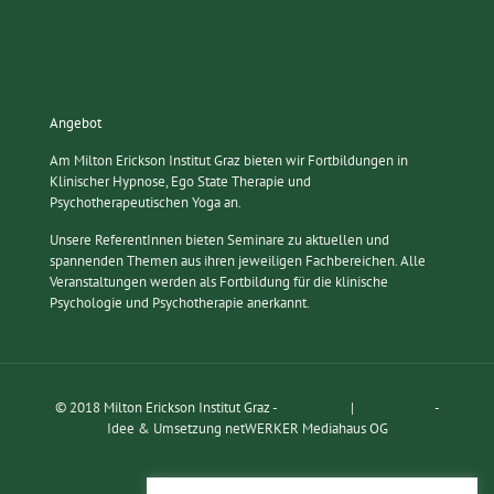
Das Institut
Angebot
Am Milton Erickson Institut Graz bieten wir Fortbildungen in
Klinischer Hypnose, Ego State Therapie und
Psychotherapeutischen Yoga an.
Unsere ReferentInnen bieten Seminare zu aktuellen und
spannenden Themen aus ihren jeweiligen Fachbereichen. Alle
Veranstaltungen werden als Fortbildung für die klinische
Psychologie und Psychotherapie anerkannt.
© 2018 Milton Erickson Institut Graz -
Impressum
|
Datenschutz
-
Idee & Umsetzung netWERKER Mediahaus OG