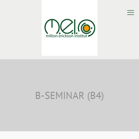
B-SEMINAR (B4)