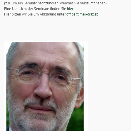
(z.B. um ein Seminar nachzuholen, welches Sie versäumt haben).
Eine Übersicht der Seminare finden Sie
hier
.
Hier bitten wir Sie um Abklärung unter
office@mei-graz.at