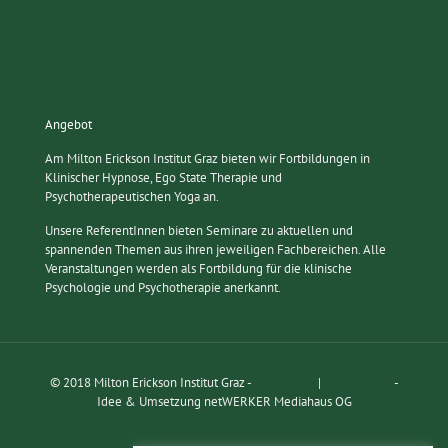
Egostatetherapie
Das Institut
Angebot
Am Milton Erickson Institut Graz bieten wir Fortbildungen in
Klinischer Hypnose, Ego State Therapie und
Psychotherapeutischen Yoga an.
Unsere ReferentInnen bieten Seminare zu aktuellen und
spannenden Themen aus ihren jeweiligen Fachbereichen. Alle
Veranstaltungen werden als Fortbildung für die klinische
Psychologie und Psychotherapie anerkannt.
© 2018 Milton Erickson Institut Graz -
Impressum
|
Datenschutz
-
Idee & Umsetzung netWERKER Mediahaus OG