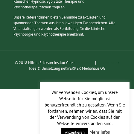
Klinischer Hypnose, Ego State Therapie und
Psychotherapeutischen Yoga an.
Unsere ReferentInnen bieten Seminare zu aktuellen und
spannenden Themen aus ihren jeweiligen Fachbereichen. Alle
Veranstaltungen werden als Fortbildung für die klinische
Psychologie und Psychotherapie anerkannt.
© 2018 Milton Erickson Institut Graz -
Impressum
|
Datenschutz
-
Idee & Umsetzung netWERKER Mediahaus OG
Wir verwenden Cookies, um unsere
Webseite für Sie möglichst
benutzerfreundlich zu gestalten. Wenn Sie
fortfahren, nehmen wir an, dass Sie mit
der Verwendung von Cookies auf der
Webseite einverstanden sind.
Mehr Infos
Akzeptieren