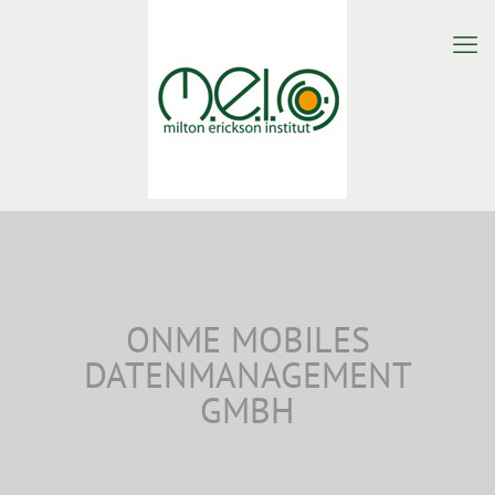
ONME MOBILES
DATENMANAGEMENT
GMBH