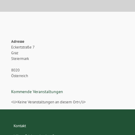
Adresse
Eckertstraße 7
Graz
Steiermark
8020
Österreich
Kommende Veranstaltungen
<li>Keine Veranstaltungen an diesem Ort</li>
Kontakt