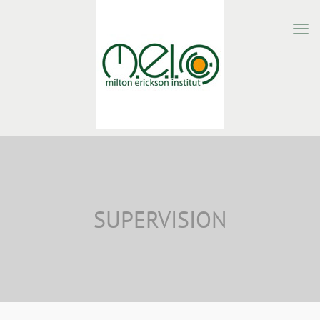
SUPERVISION