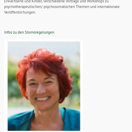
Erwachsene und Kinder, verschiedene Vorträge und Workshops zu
psychotherapeutischen/ psychosomatischen Themen und internationale
Veröffentlichungen.
Infos zu den Stornoregelungen