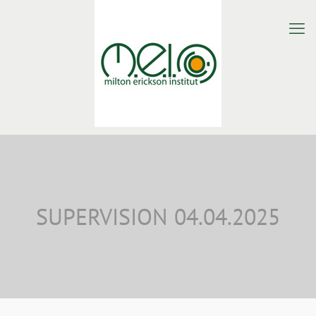
SUPERVISION 04.04.2025