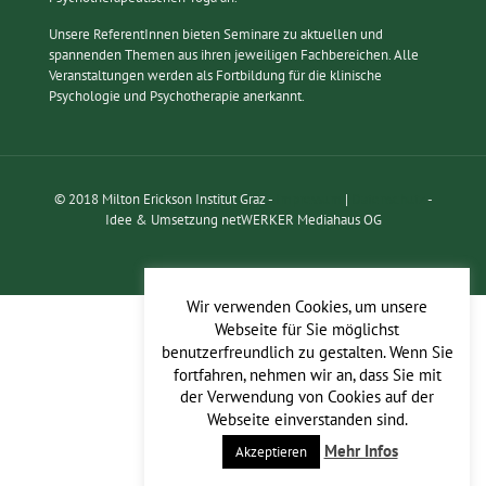
Unsere ReferentInnen bieten Seminare zu aktuellen und
spannenden Themen aus ihren jeweiligen Fachbereichen. Alle
Veranstaltungen werden als Fortbildung für die klinische
Psychologie und Psychotherapie anerkannt.
© 2018 Milton Erickson Institut Graz -
Impressum
|
Datenschutz
-
Idee & Umsetzung netWERKER Mediahaus OG
Wir verwenden Cookies, um unsere
Webseite für Sie möglichst
benutzerfreundlich zu gestalten. Wenn Sie
fortfahren, nehmen wir an, dass Sie mit
der Verwendung von Cookies auf der
Webseite einverstanden sind.
Mehr Infos
Akzeptieren