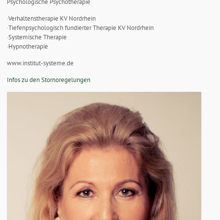
Psychologische Psychotherapie
·Verhaltenstherapie KV Nordrhein
·Tiefenpsychologisch fundierter Therapie KV Nordrhein
·Systemische Therapie
·Hypnotherapie
www.institut-systeme.de
Infos zu den Stornoregelungen