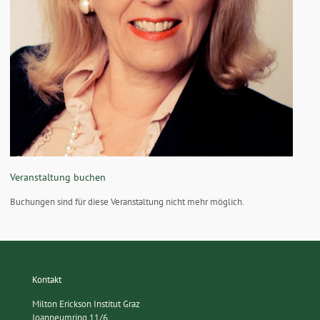
Veranstaltung buchen
Buchungen sind für diese Veranstaltung nicht mehr möglich.
Kontakt
Milton Erickson Institut Graz
Joanneumring 11/6