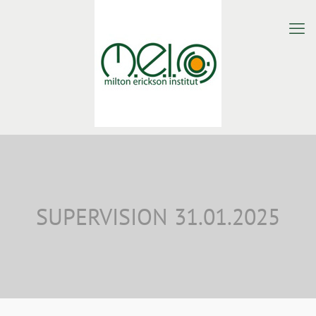
SUPERVISION 31.01.2025