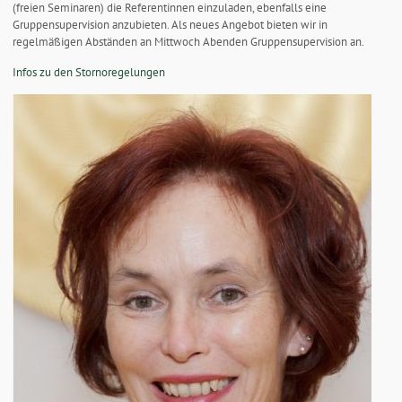
(freien Seminaren) die Referentinnen einzuladen, ebenfalls eine
Gruppensupervision anzubieten. Als neues Angebot bieten wir in
regelmäßigen Abständen an Mittwoch Abenden Gruppensupervision an.
Infos zu den Stornoregelungen