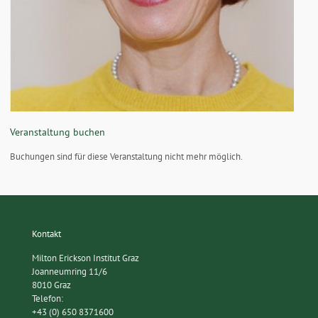
Veranstaltung buchen
Buchungen sind für diese Veranstaltung nicht mehr möglich.
Kontakt
Milton Erickson Institut Graz
Joanneumring 11/6
8010 Graz
Telefon:
+43 (0) 650 8371600