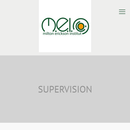
SUPERVISION