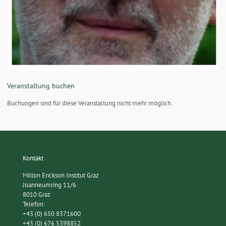
Veranstaltung buchen
Buchungen sind für diese Veranstaltung nicht mehr möglich.
Kontakt
Milton Erickson Institut Graz
Joanneumring 11/6
8010 Graz
Telefon:
+43 (0) 650 8371600
+43 (0) 676 5398852