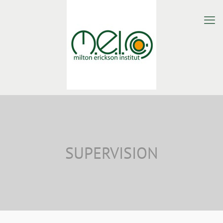
SUPERVISION