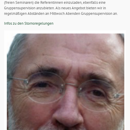
(freien Seminaren) die Referentinnen einzuladen, ebenfalls eine
Gruppensupervision anzubieten. Als neues Angebot bieten wir in
regelmäßigen Abständen an Mittwoch Abenden Gruppensupervision an.
Infos zu den Stornoregelungen