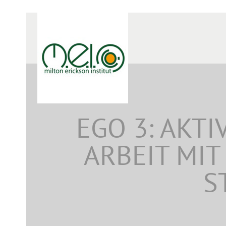
EGO 3: AKT
ARBEIT MIT
S