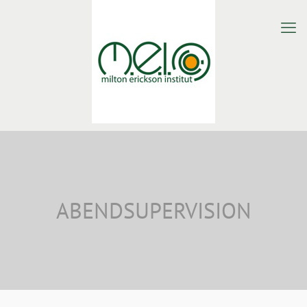
ABENDSUPERVISION