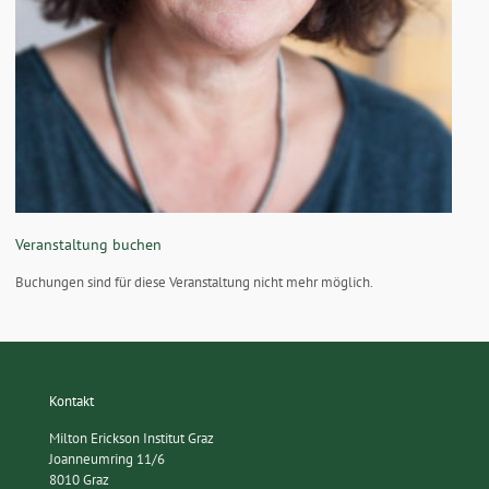
Veranstaltung buchen
Buchungen sind für diese Veranstaltung nicht mehr möglich.
Kontakt
Milton Erickson Institut Graz
Joanneumring 11/6
8010 Graz