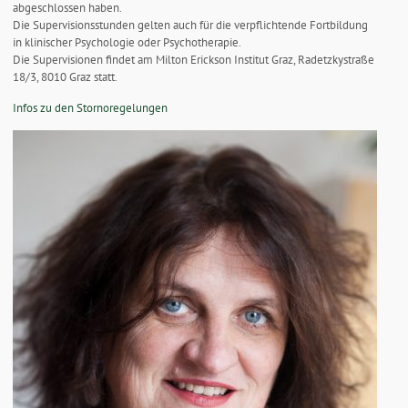
abgeschlossen haben.
Die Supervisionsstunden gelten auch für die verpflichtende Fortbildung
in klinischer Psychologie oder Psychotherapie.
Die Supervisionen findet am Milton Erickson Institut Graz, Radetzkystraße
18/3, 8010 Graz statt.
Infos zu den Stornoregelungen