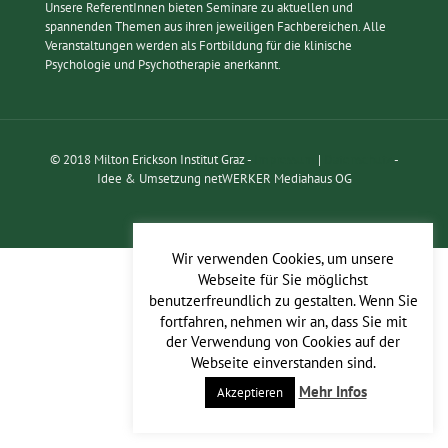
Unsere ReferentInnen bieten Seminare zu aktuellen und
spannenden Themen aus ihren jeweiligen Fachbereichen. Alle
Veranstaltungen werden als Fortbildung für die klinische
Psychologie und Psychotherapie anerkannt.
© 2018 Milton Erickson Institut Graz -
Impressum
|
Datenschutz
-
Idee & Umsetzung netWERKER Mediahaus OG
Wir verwenden Cookies, um unsere
Webseite für Sie möglichst
benutzerfreundlich zu gestalten. Wenn Sie
fortfahren, nehmen wir an, dass Sie mit
der Verwendung von Cookies auf der
Webseite einverstanden sind.
Mehr Infos
Akzeptieren