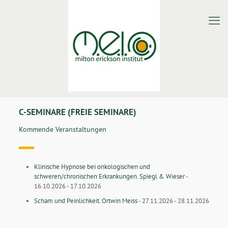
C-SEMINARE (FREIE SEMINARE)
Kommende Veranstaltungen
Klinische Hypnose bei onkologischen und
schweren/chronischen Erkrankungen. Spiegl & Wieser
-
16.10.2026 - 17.10.2026
Scham und Peinlichkeit. Ortwin Meiss
- 27.11.2026 - 28.11.2026