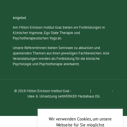
Angebot
Am Milton Erickson Institut Graz bieten wir Fortbildungen in
Klinischer Hypnose, Ego State Therapie und
Psychotherapeutischen Yoga an.
Unsere ReferentInnen bieten Seminare zu aktuellen und
spannenden Themen aus ihren jeweiligen Fachbereichen. Alle
Veranstaltungen werden als Fortbildung für die klinische
Psychologie und Psychotherapie anerkannt.
© 2018 Milton Erickson Institut Graz -
Impressum
|
Datenschutz
-
Idee & Umsetzung netWERKER Mediahaus OG
Wir verwenden Cookies, um unsere
Webseite für Sie möglichst